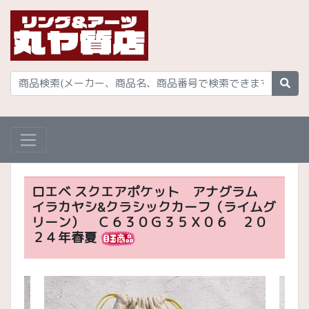
ロエベ スクエアポケット アナグラム
イラカヤシ&クラシックカーフ（ライムグ
リーン） Ｃ６３０Ｇ３５Ｘ０６ ２０
２４年春夏