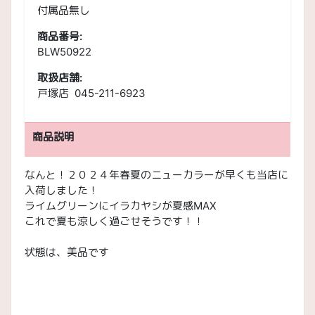
付属品無し
商品番号:
BLW50922
取扱店舗:
戸塚店 045-211-6923
商品説明
なんと！２０２４年春夏のニューカラーが早くも当店に
入荷しました！
ライムグリーンにイラカヤシが夏感MAX
これで夏も涼しく過ごせそうです！！
状態は、美品です
C630G35X06