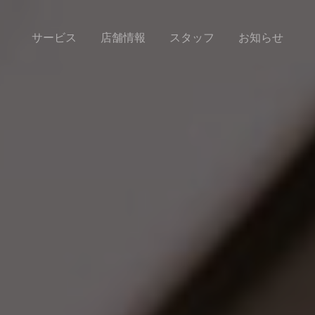
サービス
店舗情報
スタッフ
お知らせ