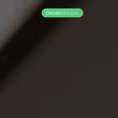
Owndのページへ