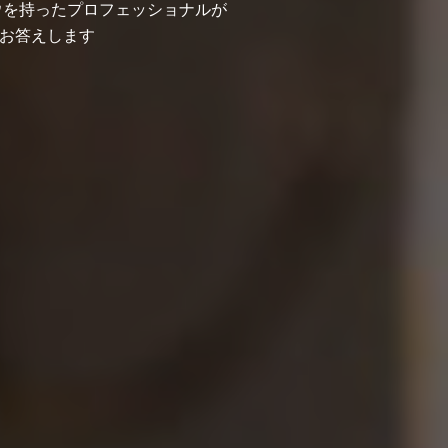
ハウを持ったプロフェッショナルが
お答えします