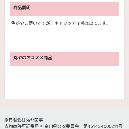
商品説明
色が少し薄いですが、キャッツアイ感は出てます。
丸ヤのオススメ商品
©有限会社丸ヤ商事
古物商許可証番号 神奈川県公安委員会 第451434000211号